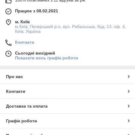
100% позитивних з 11 відгуків за рік
Працює з 08.02.2021
м. Київ
м.Київ, Печерський р-н, вул. Рибальська, буд. 13, оф. 4,
Київ, Україна
Контакти
Сьогодні вихідний
Показати весь графік роботи
Про нас
Контакти
Доставка та оплата
Графік роботи