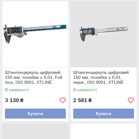
Штангенциркуль цифровий
Штангенциркуль цифровий
150 мм, похибка ± 0,01, Full
150 мм, похибка ± 0,01,
inox, ISO 9001, XTLINE
нерж., ISO 9001, XTLINE
В наявності
В наявності
3 130
2 581
₴
₴
Купити
Купити