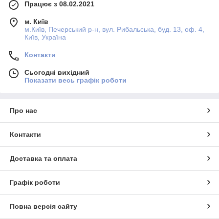
Працює з 08.02.2021
м. Київ
м.Київ, Печерський р-н, вул. Рибальська, буд. 13, оф. 4,
Київ, Україна
Контакти
Сьогодні вихідний
Показати весь графік роботи
Про нас
Контакти
Доставка та оплата
Графік роботи
Повна версія сайту