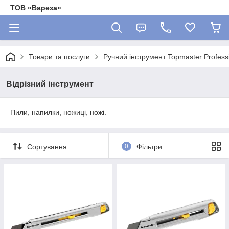
ТОВ «Вареза»
Товари та послуги
Ручний інструмент Topmaster Profess
Відрізний інструмент
Пили, напилки, ножиці, ножі.
Сортування
0
Фільтри