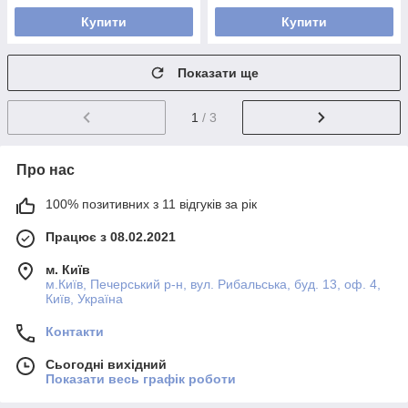
Купити
Купити
Показати ще
1
/ 3
Про нас
100% позитивних з 11 відгуків за рік
Працює з 08.02.2021
м. Київ
м.Київ, Печерський р-н, вул. Рибальська, буд. 13, оф. 4,
Київ, Україна
Контакти
Сьогодні вихідний
Показати весь графік роботи